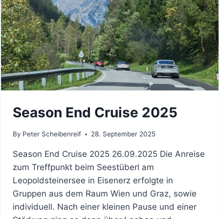
Season End Cruise 2025
By
Peter Scheibenreif
28. September 2025
Season End Cruise 2025 26.09.2025 Die Anreise
zum Treffpunkt beim Seestüberl am
Leopoldsteinersee in Eisenerz erfolgte in
Gruppen aus dem Raum Wien und Graz, sowie
individuell. Nach einer kleinen Pause und einer